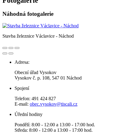
Fotogalerie
Náhodná fotogalerie
Stavba železnice Václavice - Náchod
Adresa:
Obecní úřad Vysokov
Vysokov č. p. 108, 547 01 Náchod
Spojení
Telefon: 491 424 827
E-mail:
obec.vysokov@tiscali.cz
Úřední hodiny
Pondělí: 8:00 - 12:00 a 13:00 - 17:00 hod.
Středa: 8:00 - 12:00 a 13:00 - 17:00 hod.