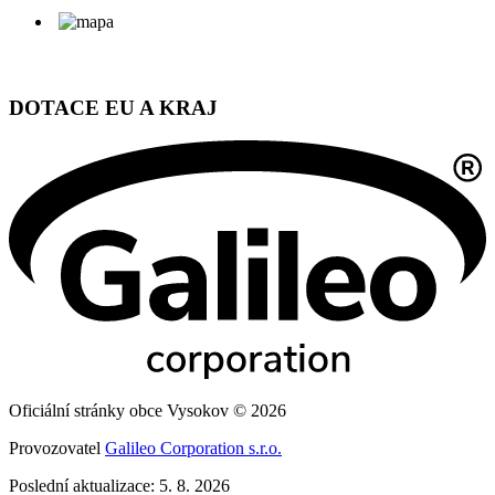
DOTACE EU A KRAJ
Oficiální stránky obce Vysokov © 2026
Provozovatel
Galileo Corporation s.r.o.
Poslední aktualizace: 5. 8. 2026