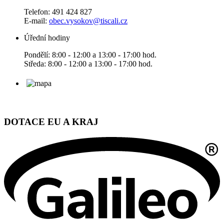
Telefon: 491 424 827
E-mail:
obec.vysokov@tiscali.cz
Úřední hodiny
Pondělí: 8:00 - 12:00 a 13:00 - 17:00 hod.
Středa: 8:00 - 12:00 a 13:00 - 17:00 hod.
DOTACE EU A KRAJ