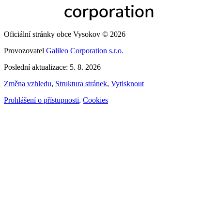
Oficiální stránky obce Vysokov © 2026
Provozovatel
Galileo Corporation s.r.o.
Poslední aktualizace: 5. 8. 2026
Změna vzhledu
,
Struktura stránek
,
Vytisknout
Prohlášení o přístupnosti
,
Cookies