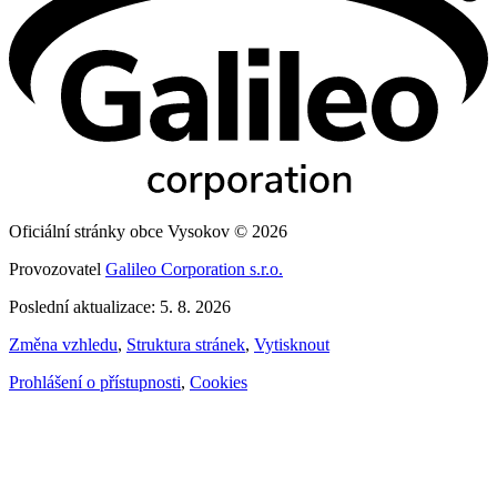
Oficiální stránky obce Vysokov © 2026
Provozovatel
Galileo Corporation s.r.o.
Poslední aktualizace: 5. 8. 2026
Změna vzhledu
,
Struktura stránek
,
Vytisknout
Prohlášení o přístupnosti
,
Cookies