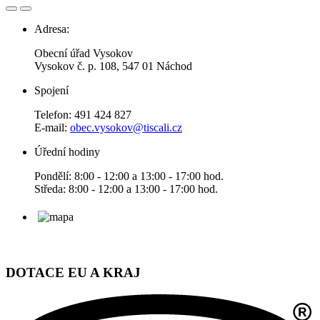
Adresa:
Obecní úřad Vysokov
Vysokov č. p. 108, 547 01 Náchod
Spojení
Telefon: 491 424 827
E-mail:
obec.vysokov@tiscali.cz
Úřední hodiny
Pondělí: 8:00 - 12:00 a 13:00 - 17:00 hod.
Středa: 8:00 - 12:00 a 13:00 - 17:00 hod.
DOTACE EU A KRAJ