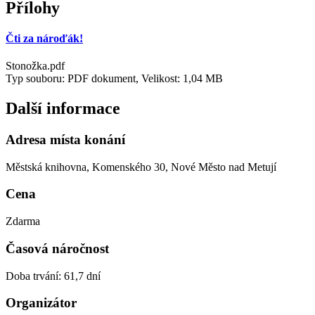
Přílohy
Čti za nároďák!
Stonožka.pdf
Typ souboru: PDF dokument, Velikost: 1,04 MB
Další informace
Adresa místa konání
Městská knihovna, Komenského 30, Nové Město nad Metují
Cena
Zdarma
Časová náročnost
Doba trvání: 61,7 dní
Organizátor