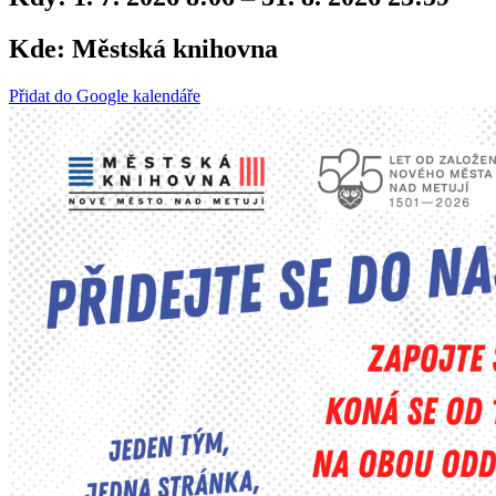
Kde:
Městská knihovna
Přidat do Google kalendáře