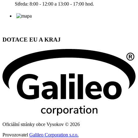
Středa: 8:00 - 12:00 a 13:00 - 17:00 hod.
DOTACE EU A KRAJ
Oficiální stránky obce Vysokov © 2026
Provozovatel
Galileo Corporation s.r.o.