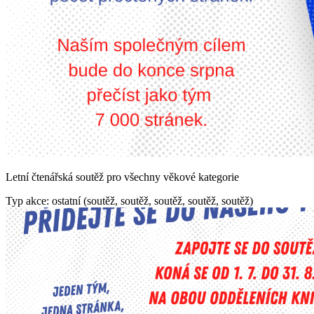
Letní čtenářská soutěž pro všechny věkové kategorie
Typ akce: ostatní (soutěž, soutěž, soutěž, soutěž, soutěž)