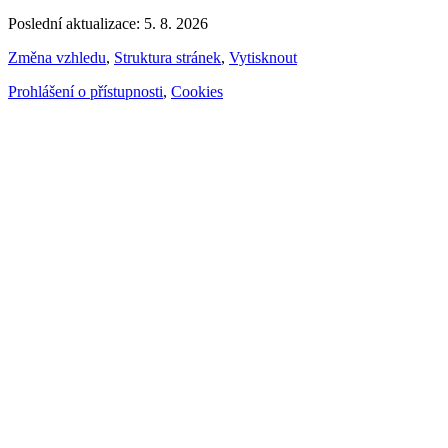
Poslední aktualizace: 5. 8. 2026
Změna vzhledu
,
Struktura stránek
,
Vytisknout
Prohlášení o přístupnosti
,
Cookies