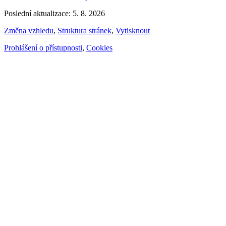
Poslední aktualizace: 5. 8. 2026
Změna vzhledu
,
Struktura stránek
,
Vytisknout
Prohlášení o přístupnosti
,
Cookies