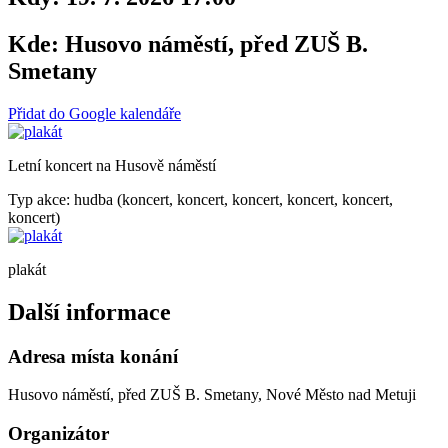
Kde:
Husovo náměstí, před ZUŠ B.
Smetany
Přidat do Google kalendáře
Letní koncert na Husově náměstí
Typ akce: hudba (koncert, koncert, koncert, koncert, koncert,
koncert)
plakát
Další informace
Adresa místa konání
Husovo náměstí, před ZUŠ B. Smetany, Nové Město nad Metuji
Organizátor