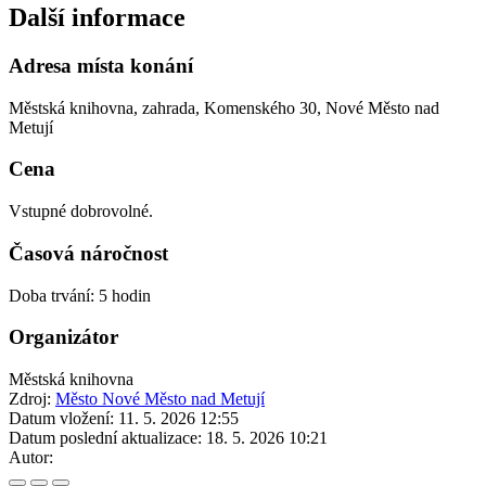
Další informace
Adresa místa konání
Městská knihovna, zahrada, Komenského 30, Nové Město nad
Metují
Cena
Vstupné dobrovolné.
Časová náročnost
Doba trvání: 5 hodin
Organizátor
Městská knihovna
Zdroj:
Město Nové Město nad Metují
Datum vložení:
11. 5. 2026 12:55
Datum poslední aktualizace:
18. 5. 2026 10:21
Autor: