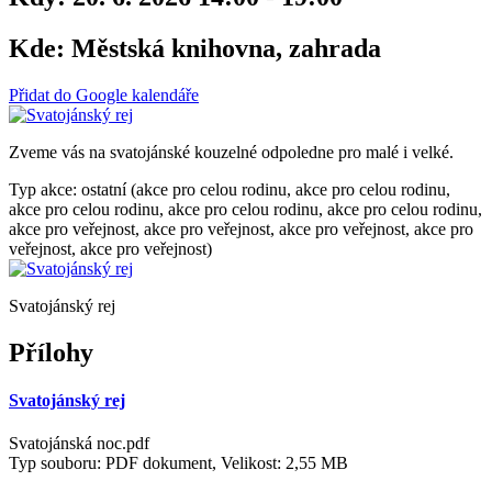
Kde:
Městská knihovna, zahrada
Přidat do Google kalendáře
Zveme vás na svatojánské kouzelné odpoledne pro malé i velké.
Typ akce: ostatní (akce pro celou rodinu, akce pro celou rodinu,
akce pro celou rodinu, akce pro celou rodinu, akce pro celou rodinu,
akce pro veřejnost, akce pro veřejnost, akce pro veřejnost, akce pro
veřejnost, akce pro veřejnost)
Svatojánský rej
Přílohy
Svatojánský rej
Svatojánská noc.pdf
Typ souboru: PDF dokument, Velikost: 2,55 MB