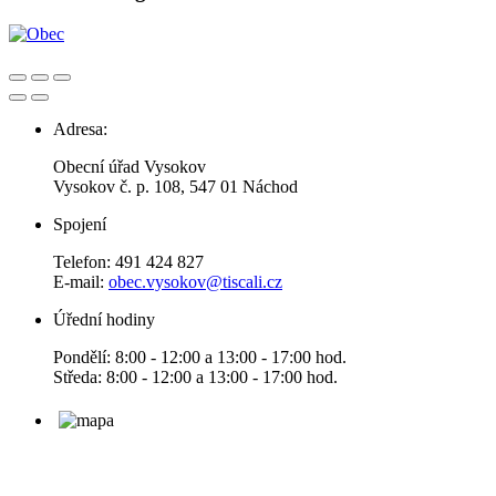
Adresa:
Obecní úřad Vysokov
Vysokov č. p. 108, 547 01 Náchod
Spojení
Telefon: 491 424 827
E-mail:
obec.vysokov@tiscali.cz
Úřední hodiny
Pondělí: 8:00 - 12:00 a 13:00 - 17:00 hod.
Středa: 8:00 - 12:00 a 13:00 - 17:00 hod.