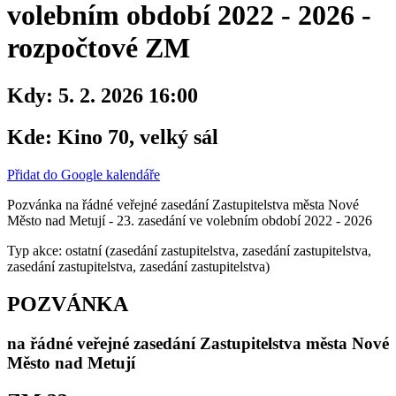
volebním období 2022 - 2026 -
rozpočtové ZM
Kdy:
5. 2. 2026 16:00
Kde:
Kino 70, velký sál
Přidat do Google kalendáře
Pozvánka na řádné veřejné zasedání Zastupitelstva města Nové
Město nad Metují - 23. zasedání ve volebním období 2022 - 2026
Typ akce: ostatní (zasedání zastupitelstva, zasedání zastupitelstva,
zasedání zastupitelstva, zasedání zastupitelstva)
POZVÁNKA
na řádné veřejné zasedání Zastupitelstva města Nové
Město nad Metují