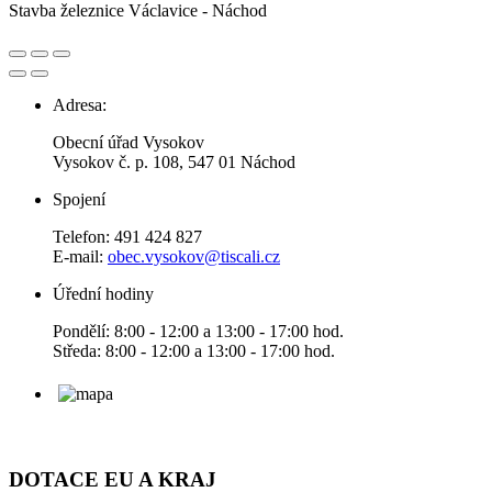
Stavba železnice Václavice - Náchod
Adresa:
Obecní úřad Vysokov
Vysokov č. p. 108, 547 01 Náchod
Spojení
Telefon: 491 424 827
E-mail:
obec.vysokov@tiscali.cz
Úřední hodiny
Pondělí: 8:00 - 12:00 a 13:00 - 17:00 hod.
Středa: 8:00 - 12:00 a 13:00 - 17:00 hod.
DOTACE EU A KRAJ