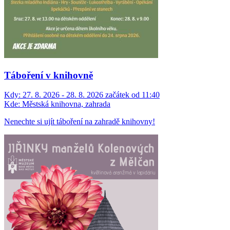
Táboření v knihovně
Kdy:
27. 8. 2026 - 28. 8. 2026 začátek od 11:40
Kde:
Městská knihovna, zahrada
Nenechte si ujít táboření na zahradě knihovny!