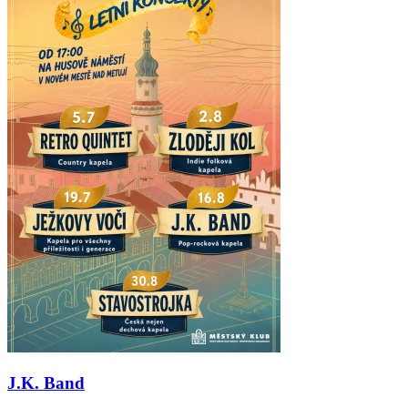
J.K. Band