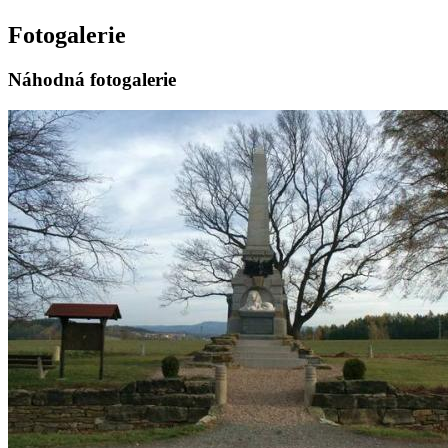
Fotogalerie
Náhodná fotogalerie