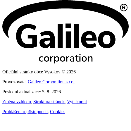
Oficiální stránky obce Vysokov © 2026
Provozovatel
Galileo Corporation s.r.o.
Poslední aktualizace: 5. 8. 2026
Změna vzhledu
,
Struktura stránek
,
Vytisknout
Prohlášení o přístupnosti
,
Cookies