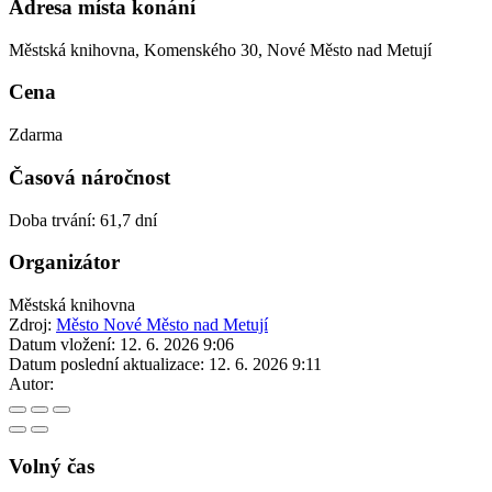
Adresa místa konání
Městská knihovna, Komenského 30, Nové Město nad Metují
Cena
Zdarma
Časová náročnost
Doba trvání: 61,7 dní
Organizátor
Městská knihovna
Zdroj:
Město Nové Město nad Metují
Datum vložení:
12. 6. 2026 9:06
Datum poslední aktualizace:
12. 6. 2026 9:11
Autor:
Volný čas