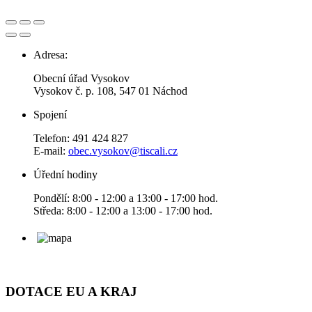
Adresa:
Obecní úřad Vysokov
Vysokov č. p. 108, 547 01 Náchod
Spojení
Telefon: 491 424 827
E-mail:
obec.vysokov@tiscali.cz
Úřední hodiny
Pondělí: 8:00 - 12:00 a 13:00 - 17:00 hod.
Středa: 8:00 - 12:00 a 13:00 - 17:00 hod.
DOTACE EU A KRAJ