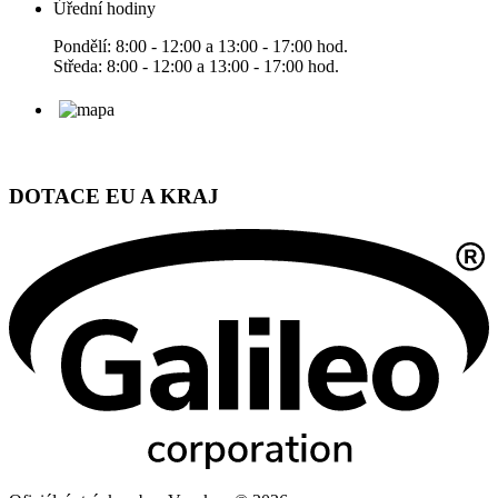
Úřední hodiny
Pondělí: 8:00 - 12:00 a 13:00 - 17:00 hod.
Středa: 8:00 - 12:00 a 13:00 - 17:00 hod.
DOTACE EU A KRAJ