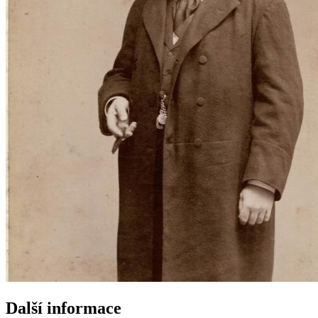
Další informace