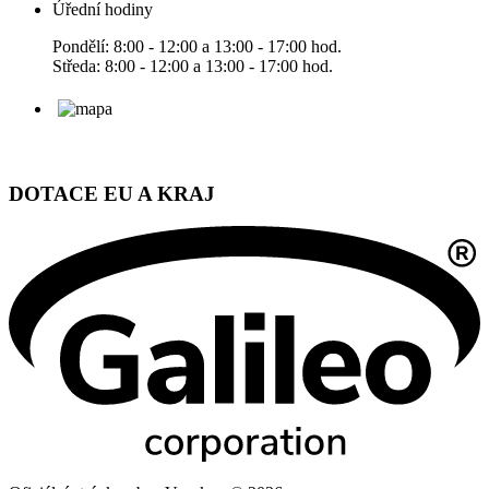
Úřední hodiny
Pondělí: 8:00 - 12:00 a 13:00 - 17:00 hod.
Středa: 8:00 - 12:00 a 13:00 - 17:00 hod.
DOTACE EU A KRAJ