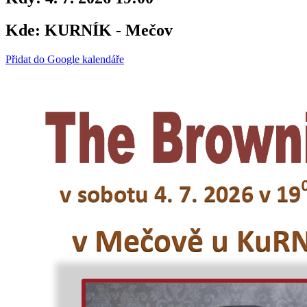
Kde:
KURNÍK - Mečov
Přidat do Google kalendáře