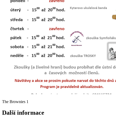
The Brownies 1
Další informace