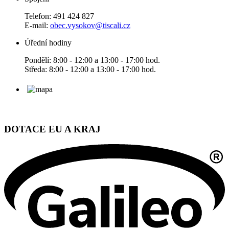
Telefon: 491 424 827
E-mail:
obec.vysokov@tiscali.cz
Úřední hodiny
Pondělí: 8:00 - 12:00 a 13:00 - 17:00 hod.
Středa: 8:00 - 12:00 a 13:00 - 17:00 hod.
DOTACE EU A KRAJ