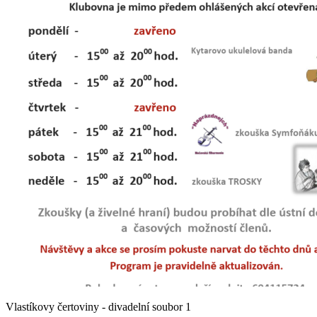
Vlastíkovy čertoviny - divadelní soubor 1