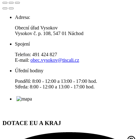
Adresa:
Obecní úřad Vysokov
Vysokov č. p. 108, 547 01 Náchod
Spojení
Telefon: 491 424 827
E-mail:
obec.vysokov@tiscali.cz
Úřední hodiny
Pondělí: 8:00 - 12:00 a 13:00 - 17:00 hod.
Středa: 8:00 - 12:00 a 13:00 - 17:00 hod.
DOTACE EU A KRAJ