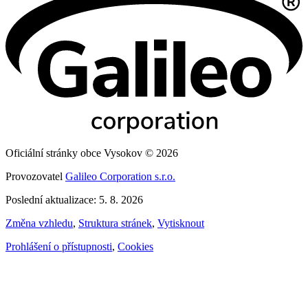
Oficiální stránky obce Vysokov © 2026
Provozovatel
Galileo Corporation s.r.o.
Poslední aktualizace: 5. 8. 2026
Změna vzhledu
,
Struktura stránek
,
Vytisknout
Prohlášení o přístupnosti
,
Cookies