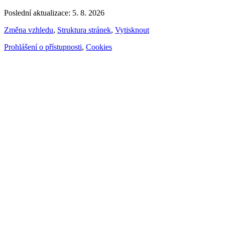
Poslední aktualizace: 5. 8. 2026
Změna vzhledu
,
Struktura stránek
,
Vytisknout
Prohlášení o přístupnosti
,
Cookies