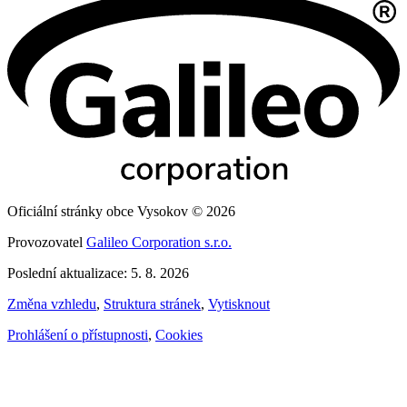
Oficiální stránky obce Vysokov © 2026
Provozovatel
Galileo Corporation s.r.o.
Poslední aktualizace: 5. 8. 2026
Změna vzhledu
,
Struktura stránek
,
Vytisknout
Prohlášení o přístupnosti
,
Cookies