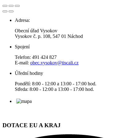
Adresa:
Obecní úřad Vysokov
Vysokov č. p. 108, 547 01 Náchod
Spojení
Telefon: 491 424 827
E-mail:
obec.vysokov@tiscali.cz
Úřední hodiny
Pondělí: 8:00 - 12:00 a 13:00 - 17:00 hod.
Středa: 8:00 - 12:00 a 13:00 - 17:00 hod.
DOTACE EU A KRAJ