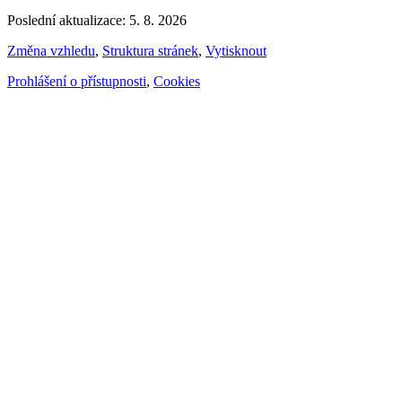
Poslední aktualizace: 5. 8. 2026
Změna vzhledu
,
Struktura stránek
,
Vytisknout
Prohlášení o přístupnosti
,
Cookies