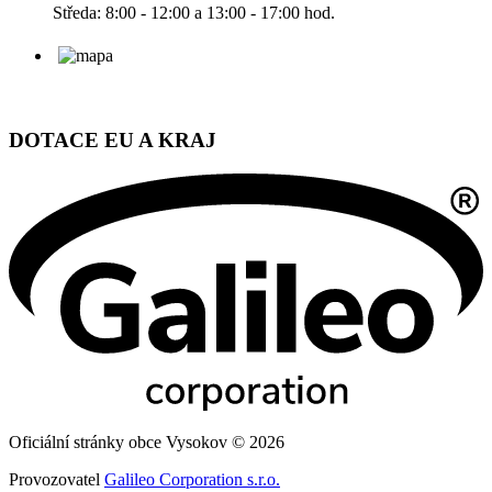
Středa: 8:00 - 12:00 a 13:00 - 17:00 hod.
DOTACE EU A KRAJ
Oficiální stránky obce Vysokov © 2026
Provozovatel
Galileo Corporation s.r.o.