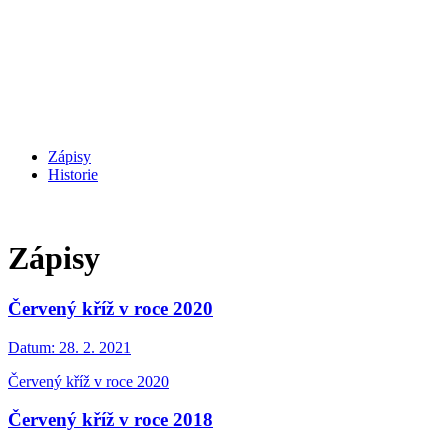
Zápisy
Historie
Zápisy
Červený kříž v roce 2020
Datum:
28. 2. 2021
Červený kříž v roce 2020
Červený kříž v roce 2018