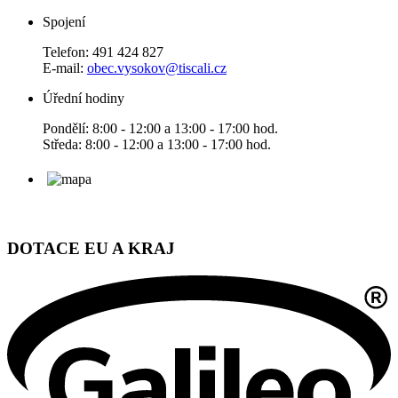
Spojení
Telefon: 491 424 827
E-mail:
obec.vysokov@tiscali.cz
Úřední hodiny
Pondělí: 8:00 - 12:00 a 13:00 - 17:00 hod.
Středa: 8:00 - 12:00 a 13:00 - 17:00 hod.
DOTACE EU A KRAJ