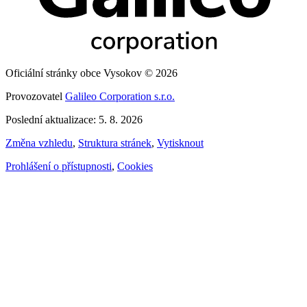
Oficiální stránky obce Vysokov © 2026
Provozovatel
Galileo Corporation s.r.o.
Poslední aktualizace: 5. 8. 2026
Změna vzhledu
,
Struktura stránek
,
Vytisknout
Prohlášení o přístupnosti
,
Cookies