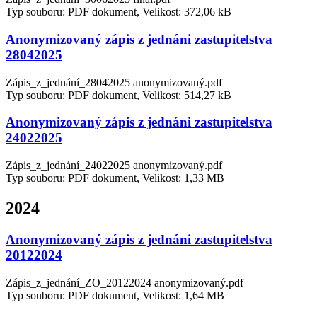
Typ souboru: PDF dokument, Velikost: 372,06 kB
Anonymizovaný zápis z jednáni zastupitelstva
28042025
Zápis_z_jednání_28042025 anonymizovaný.pdf
Typ souboru: PDF dokument, Velikost: 514,27 kB
Anonymizovaný zápis z jednáni zastupitelstva
24022025
Zápis_z_jednání_24022025 anonymizovaný.pdf
Typ souboru: PDF dokument, Velikost: 1,33 MB
2024
Anonymizovaný zápis z jednáni zastupitelstva
20122024
Zápis_z_jednání_ZO_20122024 anonymizovaný.pdf
Typ souboru: PDF dokument, Velikost: 1,64 MB