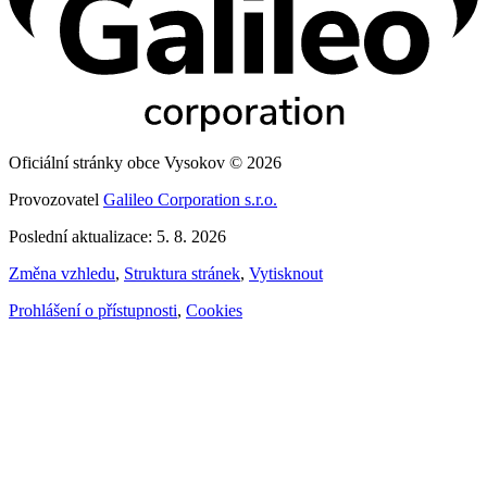
Oficiální stránky obce Vysokov © 2026
Provozovatel
Galileo Corporation s.r.o.
Poslední aktualizace: 5. 8. 2026
Změna vzhledu
,
Struktura stránek
,
Vytisknout
Prohlášení o přístupnosti
,
Cookies