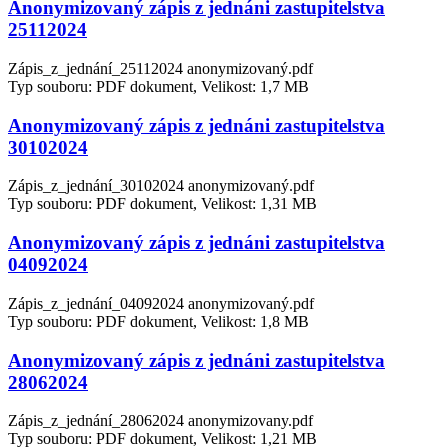
Anonymizovaný zápis z jednáni zastupitelstva
25112024
Zápis_z_jednání_25112024 anonymizovaný.pdf
Typ souboru: PDF dokument, Velikost: 1,7 MB
Anonymizovaný zápis z jednáni zastupitelstva
30102024
Zápis_z_jednání_30102024 anonymizovaný.pdf
Typ souboru: PDF dokument, Velikost: 1,31 MB
Anonymizovaný zápis z jednáni zastupitelstva
04092024
Zápis_z_jednání_04092024 anonymizovaný.pdf
Typ souboru: PDF dokument, Velikost: 1,8 MB
Anonymizovaný zápis z jednáni zastupitelstva
28062024
Zápis_z_jednání_28062024 anonymizovany.pdf
Typ souboru: PDF dokument, Velikost: 1,21 MB