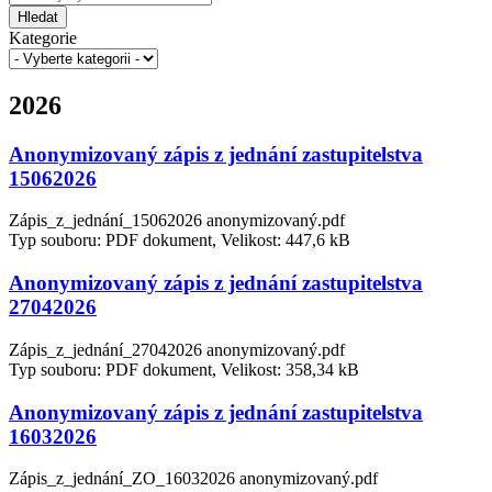
Hledat
Kategorie
2026
Anonymizovaný zápis z jednání zastupitelstva
15062026
Zápis_z_jednání_15062026 anonymizovaný.pdf
Typ souboru: PDF dokument, Velikost: 447,6 kB
Anonymizovaný zápis z jednání zastupitelstva
27042026
Zápis_z_jednání_27042026 anonymizovaný.pdf
Typ souboru: PDF dokument, Velikost: 358,34 kB
Anonymizovaný zápis z jednání zastupitelstva
16032026
Zápis_z_jednání_ZO_16032026 anonymizovaný.pdf