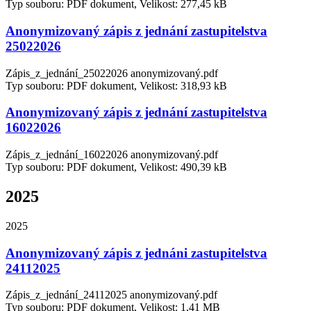
Typ souboru: PDF dokument, Velikost: 277,45 kB
Anonymizovaný zápis z jednání zastupitelstva
25022026
Zápis_z_jednání_25022026 anonymizovaný.pdf
Typ souboru: PDF dokument, Velikost: 318,93 kB
Anonymizovaný zápis z jednání zastupitelstva
16022026
Zápis_z_jednání_16022026 anonymizovaný.pdf
Typ souboru: PDF dokument, Velikost: 490,39 kB
2025
2025
Anonymizovaný zápis z jednáni zastupitelstva
24112025
Zápis_z_jednání_24112025 anonymizovaný.pdf
Typ souboru: PDF dokument, Velikost: 1,41 MB