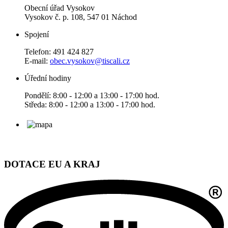
Obecní úřad Vysokov
Vysokov č. p. 108, 547 01 Náchod
Spojení
Telefon: 491 424 827
E-mail:
obec.vysokov@tiscali.cz
Úřední hodiny
Pondělí: 8:00 - 12:00 a 13:00 - 17:00 hod.
Středa: 8:00 - 12:00 a 13:00 - 17:00 hod.
DOTACE EU A KRAJ