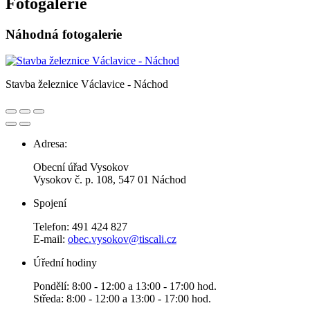
Fotogalerie
Náhodná fotogalerie
Stavba železnice Václavice - Náchod
Adresa:
Obecní úřad Vysokov
Vysokov č. p. 108, 547 01 Náchod
Spojení
Telefon: 491 424 827
E-mail:
obec.vysokov@tiscali.cz
Úřední hodiny
Pondělí: 8:00 - 12:00 a 13:00 - 17:00 hod.
Středa: 8:00 - 12:00 a 13:00 - 17:00 hod.