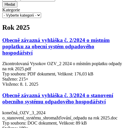
Hledat
Kategorie
Rok 2025
Obecně závazná vyhláška č. 2/2024 o místním
poplatku za obecní systém odpadového
hospodářství
Zkontrolovaná Vysokov OZV_2 2024 o místním poplatku odpady
na rok 2025.pdf
Typ souboru: PDF dokument, Velikost: 176,03 kB
Staženo: 215×
Vloženo:
8. 1. 2025
Obecně závazná vyhláška č. 3/2024 o stanovení
obecního systému odpadového hospodářství
konečná_OZV_3_2024
o_stanovení_systému_shromažďování_odpadu na rok 2025.doc
Typ souboru: DOC dokument, Velikost: 89 kB