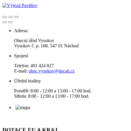
Adresa:
Obecní úřad Vysokov
Vysokov č. p. 108, 547 01 Náchod
Spojení
Telefon: 491 424 827
E-mail:
obec.vysokov@tiscali.cz
Úřední hodiny
Pondělí: 8:00 - 12:00 a 13:00 - 17:00 hod.
Středa: 8:00 - 12:00 a 13:00 - 17:00 hod.
DOTACE EU A KRAJ