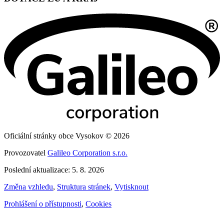
Oficiální stránky obce Vysokov © 2026
Provozovatel
Galileo Corporation s.r.o.
Poslední aktualizace: 5. 8. 2026
Změna vzhledu
,
Struktura stránek
,
Vytisknout
Prohlášení o přístupnosti
,
Cookies