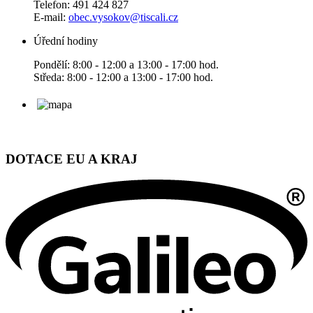
Telefon: 491 424 827
E-mail:
obec.vysokov@tiscali.cz
Úřední hodiny
Pondělí: 8:00 - 12:00 a 13:00 - 17:00 hod.
Středa: 8:00 - 12:00 a 13:00 - 17:00 hod.
DOTACE EU A KRAJ