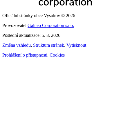
Oficiální stránky obce Vysokov © 2026
Provozovatel
Galileo Corporation s.r.o.
Poslední aktualizace: 5. 8. 2026
Změna vzhledu
,
Struktura stránek
,
Vytisknout
Prohlášení o přístupnosti
,
Cookies