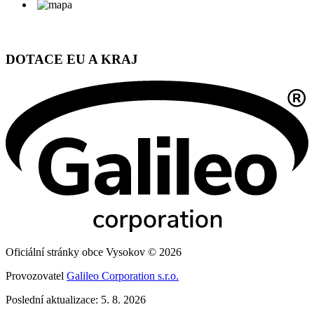
DOTACE EU A KRAJ
Oficiální stránky obce Vysokov © 2026
Provozovatel
Galileo Corporation s.r.o.
Poslední aktualizace: 5. 8. 2026