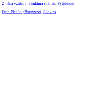
Změna vzhledu
,
Struktura stránek
,
Vytisknout
Prohlášení o přístupnosti
,
Cookies