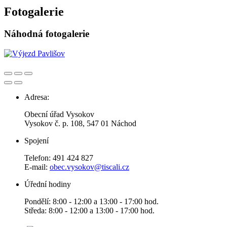
Fotogalerie
Náhodná fotogalerie
Adresa:
Obecní úřad Vysokov
Vysokov č. p. 108, 547 01 Náchod
Spojení
Telefon: 491 424 827
E-mail:
obec.vysokov@tiscali.cz
Úřední hodiny
Pondělí: 8:00 - 12:00 a 13:00 - 17:00 hod.
Středa: 8:00 - 12:00 a 13:00 - 17:00 hod.