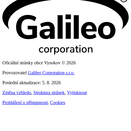
Oficiální stránky obce Vysokov © 2026
Provozovatel
Galileo Corporation s.r.o.
Poslední aktualizace: 5. 8. 2026
Změna vzhledu
,
Struktura stránek
,
Vytisknout
Prohlášení o přístupnosti
,
Cookies