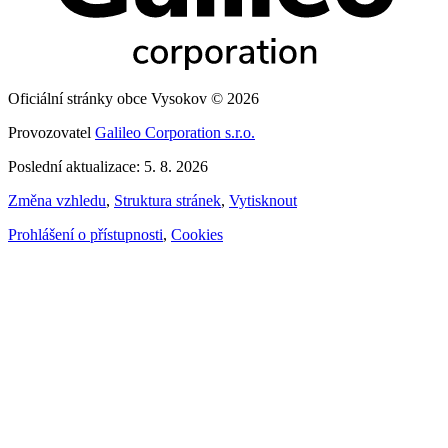
Oficiální stránky obce Vysokov © 2026
Provozovatel
Galileo Corporation s.r.o.
Poslední aktualizace: 5. 8. 2026
Změna vzhledu
,
Struktura stránek
,
Vytisknout
Prohlášení o přístupnosti
,
Cookies