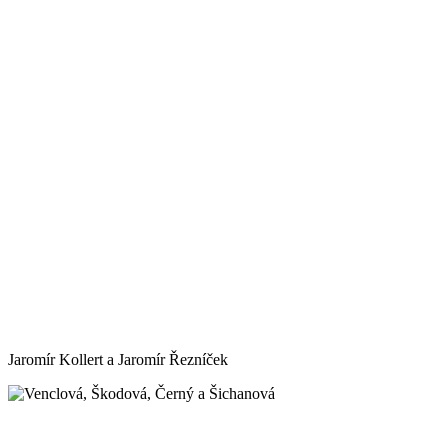
Jaromír Kollert a Jaromír Řezníček