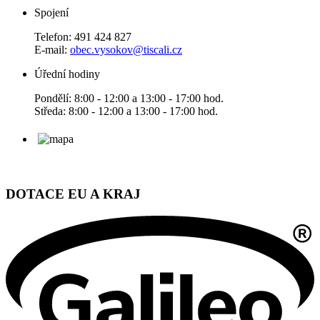
Spojení
Telefon: 491 424 827
E-mail:
obec.vysokov@tiscali.cz
Úřední hodiny
Pondělí: 8:00 - 12:00 a 13:00 - 17:00 hod.
Středa: 8:00 - 12:00 a 13:00 - 17:00 hod.
DOTACE EU A KRAJ