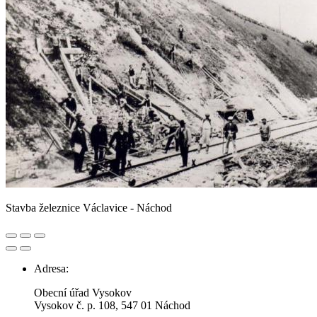
Stavba železnice Václavice - Náchod
Adresa:
Obecní úřad Vysokov
Vysokov č. p. 108, 547 01 Náchod