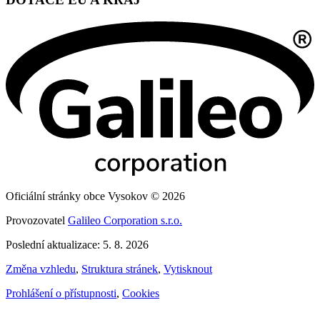
Oficiální stránky obce Vysokov © 2026
Provozovatel
Galileo Corporation s.r.o.
Poslední aktualizace: 5. 8. 2026
Změna vzhledu
,
Struktura stránek
,
Vytisknout
Prohlášení o přístupnosti
,
Cookies