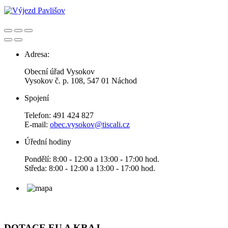
Adresa:
Obecní úřad Vysokov
Vysokov č. p. 108, 547 01 Náchod
Spojení
Telefon: 491 424 827
E-mail:
obec.vysokov@tiscali.cz
Úřední hodiny
Pondělí: 8:00 - 12:00 a 13:00 - 17:00 hod.
Středa: 8:00 - 12:00 a 13:00 - 17:00 hod.
DOTACE EU A KRAJ