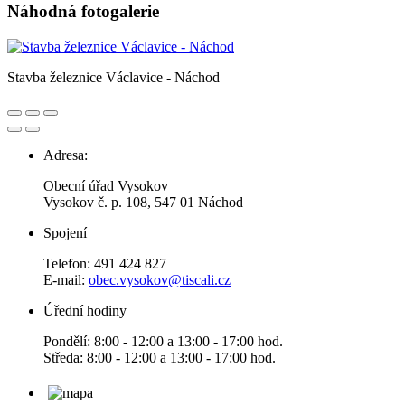
Náhodná fotogalerie
Stavba železnice Václavice - Náchod
Adresa:
Obecní úřad Vysokov
Vysokov č. p. 108, 547 01 Náchod
Spojení
Telefon: 491 424 827
E-mail:
obec.vysokov@tiscali.cz
Úřední hodiny
Pondělí: 8:00 - 12:00 a 13:00 - 17:00 hod.
Středa: 8:00 - 12:00 a 13:00 - 17:00 hod.