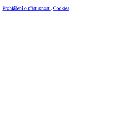
Prohlášení o přístupnosti
,
Cookies