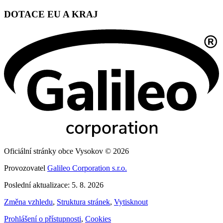
DOTACE EU A KRAJ
Oficiální stránky obce Vysokov © 2026
Provozovatel
Galileo Corporation s.r.o.
Poslední aktualizace: 5. 8. 2026
Změna vzhledu
,
Struktura stránek
,
Vytisknout
Prohlášení o přístupnosti
,
Cookies