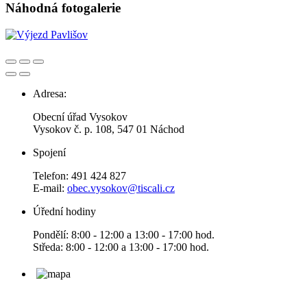
Náhodná fotogalerie
Adresa:
Obecní úřad Vysokov
Vysokov č. p. 108, 547 01 Náchod
Spojení
Telefon: 491 424 827
E-mail:
obec.vysokov@tiscali.cz
Úřední hodiny
Pondělí: 8:00 - 12:00 a 13:00 - 17:00 hod.
Středa: 8:00 - 12:00 a 13:00 - 17:00 hod.