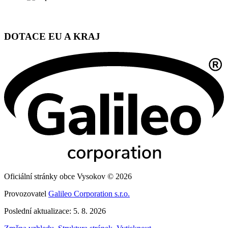
DOTACE EU A KRAJ
Oficiální stránky obce Vysokov © 2026
Provozovatel
Galileo Corporation s.r.o.
Poslední aktualizace: 5. 8. 2026