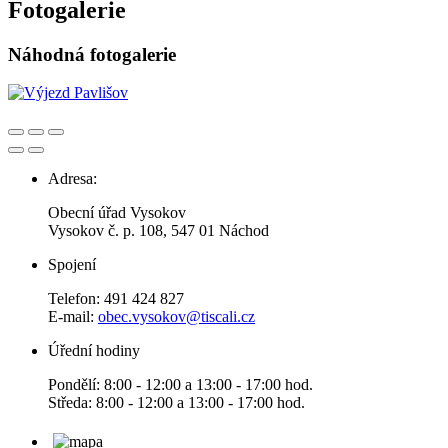
Fotogalerie
Náhodná fotogalerie
Adresa:
Obecní úřad Vysokov
Vysokov č. p. 108, 547 01 Náchod
Spojení
Telefon: 491 424 827
E-mail:
obec.vysokov@tiscali.cz
Úřední hodiny
Pondělí: 8:00 - 12:00 a 13:00 - 17:00 hod.
Středa: 8:00 - 12:00 a 13:00 - 17:00 hod.