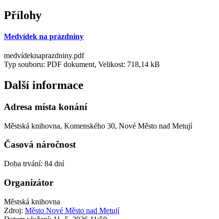
Přílohy
Medvídek na prázdniny
medvídeknaprazdniny.pdf
Typ souboru: PDF dokument, Velikost: 718,14 kB
Další informace
Adresa místa konání
Městská knihovna, Komenského 30, Nové Město nad Metují
Časová náročnost
Doba trvání: 84 dní
Organizátor
Městská knihovna
Zdroj:
Město Nové Město nad Metují