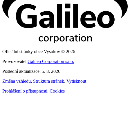
Oficiální stránky obce Vysokov © 2026
Provozovatel
Galileo Corporation s.r.o.
Poslední aktualizace: 5. 8. 2026
Změna vzhledu
,
Struktura stránek
,
Vytisknout
Prohlášení o přístupnosti
,
Cookies