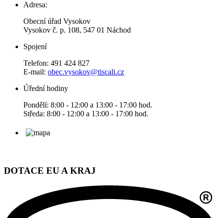
Adresa:
Obecní úřad Vysokov
Vysokov č. p. 108, 547 01 Náchod
Spojení
Telefon: 491 424 827
E-mail:
obec.vysokov@tiscali.cz
Úřední hodiny
Pondělí: 8:00 - 12:00 a 13:00 - 17:00 hod.
Středa: 8:00 - 12:00 a 13:00 - 17:00 hod.
DOTACE EU A KRAJ